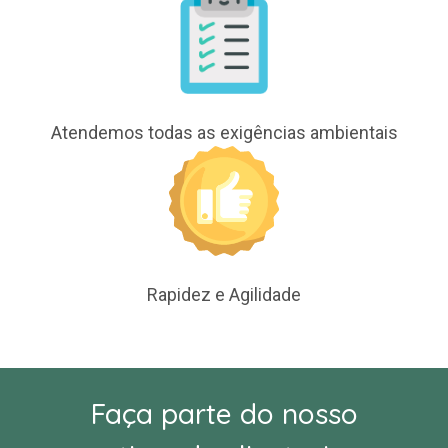
Atendemos todas as exigências ambientais
Rapidez e Agilidade
Faça parte do nosso