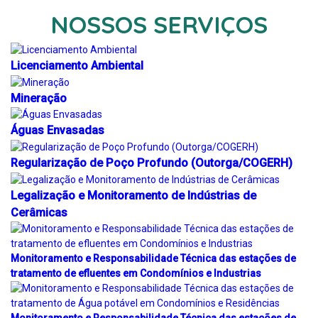
NOSSOS SERVIÇOS
Licenciamento Ambiental
Mineração
Águas Envasadas
Regularização de Poço Profundo (Outorga/COGERH)
Legalização e Monitoramento de Indústrias de
Cerâmicas
Monitoramento e Responsabilidade Técnica das estações de
tratamento de efluentes em Condomínios e Industrias
Monitoramento e Responsabilidade Técnica das estações de