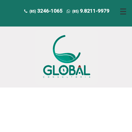
3246-1065
9.8211-9979
(85)
(85)