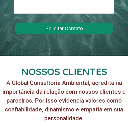
Solicitar Contato
NOSSOS CLIENTES
A Global Consultoria Ambiental, acredita na
importância da relação com nossos clientes e
parceiros. Por isso evidencia valores como
confiabilidade, dinamismo e empatia em sua
personalidade.