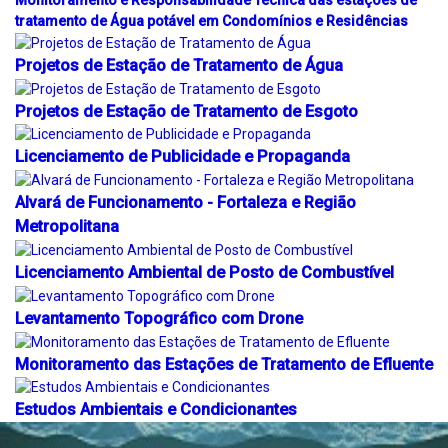
tratamento de Água potável em Condomínios e Residências
Projetos de Estação de Tratamento de Água
Projetos de Estação de Tratamento de Esgoto
Licenciamento de Publicidade e Propaganda
Alvará de Funcionamento - Fortaleza e Região
Metropolitana
Licenciamento Ambiental de Posto de Combustível
Levantamento Topográfico com Drone
Monitoramento das Estações de Tratamento de Efluente
Estudos Ambientais e Condicionantes