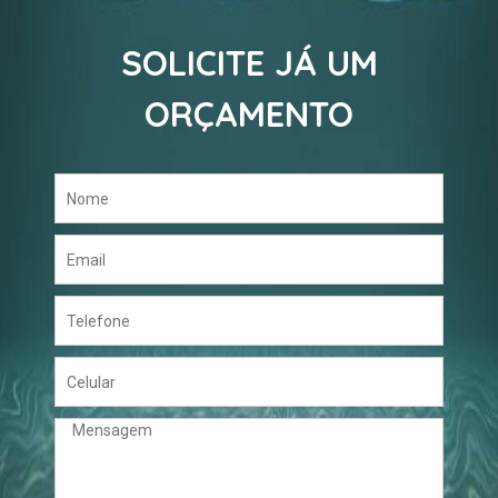
SOLICITE JÁ UM
ORÇAMENTO