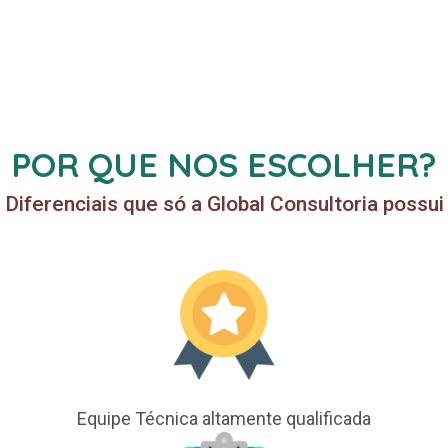
POR QUE NOS ESCOLHER?
Diferenciais que só a Global Consultoria possui
Equipe Técnica altamente qualificada