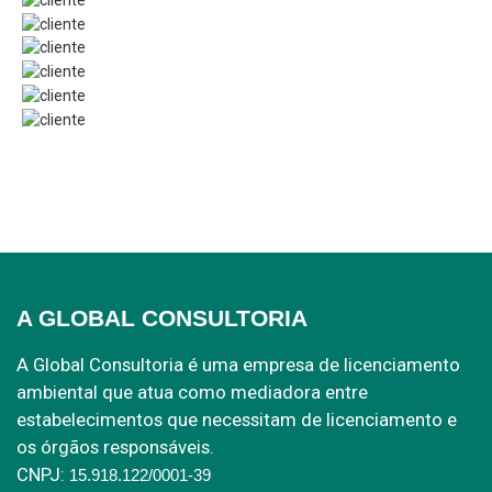
A GLOBAL CONSULTORIA
A Global Consultoria é uma empresa de licenciamento
ambiental que atua como mediadora entre
estabelecimentos que necessitam de licenciamento e
os órgãos responsáveis.
CNPJ:
15.918.122/0001-39