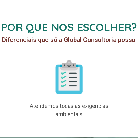
POR QUE NOS ESCOLHER?
Diferenciais que só a Global Consultoria possui
Atendemos todas as exigências
ambientais