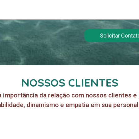
Solicitar Contat
NOSSOS CLIENTES
a importância da relação com nossos clientes e
abilidade, dinamismo e empatia em sua personal