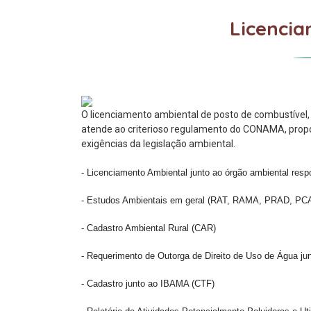
Licencia
O licenciamento ambiental de posto de combustível, 
atende ao criterioso regulamento do CONAMA, propo
exigências da legislação ambiental.
- Licenciamento Ambiental junto ao órgão ambiental respo
- Estudos Ambientais em geral (RAT, RAMA, PRAD, PC
- Cadastro Ambiental Rural (CAR)
- Requerimento de Outorga de Direito de Uso de Água 
- Cadastro junto ao IBAMA (CTF)