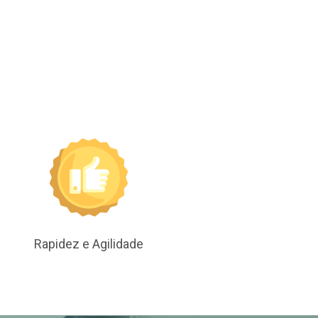
Rapidez e Agilidade