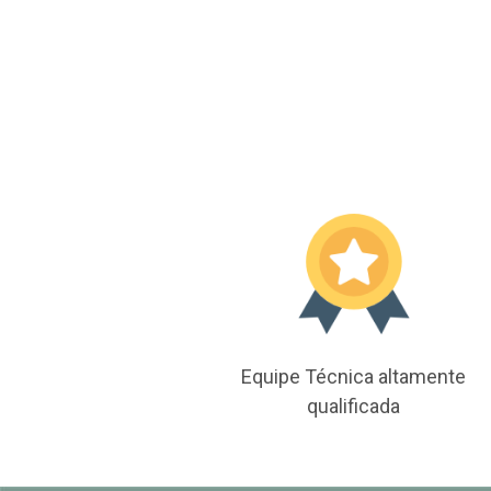
Equipe Técnica altamente
qualificada