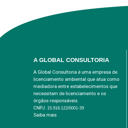
A GLOBAL CONSULTORIA
A Global Consultoria é uma empresa de
licenciamento ambiental que atua como
mediadora entre estabelecimentos que
necessitam de licenciamento e os
órgãos responsáveis.
CNPJ:
15.918.122/0001-39
Saiba mais