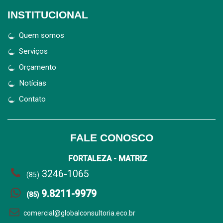
INSTITUCIONAL
Quem somos
Serviços
Orçamento
Notícias
Contato
FALE CONOSCO
FORTALEZA - MATRIZ
3246-1065
(85)
9.8211-9979
(85)
comercial@globalconsultoria.eco.br