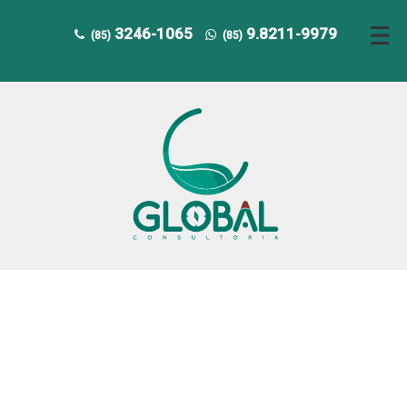
3246-1065
9.8211-9979
(85)
(85)