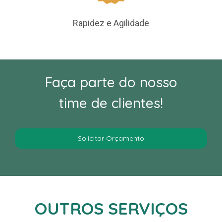
Rapidez e Agilidade
Faça parte do nosso
time de clientes!
Solicitar Orçamento
OUTROS SERVIÇOS