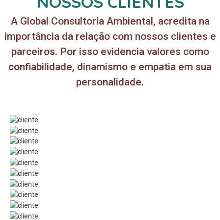
NOSSOS CLIENTES
A Global Consultoria Ambiental, acredita na
importância da relação com nossos clientes e
parceiros. Por isso evidencia valores como
confiabilidade, dinamismo e empatia em sua
personalidade.