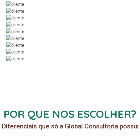
POR QUE NOS ESCOLHER?
Diferenciais que só a Global Consultoria possui