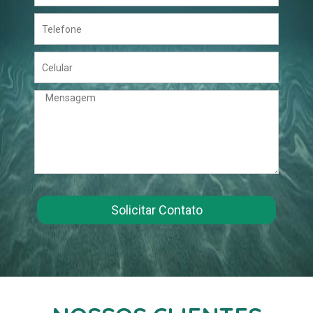
Solicitar Contato