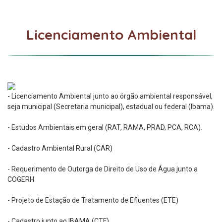
Licenciamento Ambiental
- Licenciamento Ambiental junto ao órgão ambiental responsável,
seja municipal (Secretaria municipal), estadual ou federal (Ibama).
- Estudos Ambientais em geral (RAT, RAMA, PRAD, PCA, RCA).
- Cadastro Ambiental Rural (CAR)
- Requerimento de Outorga de Direito de Uso de Água junto a
COGERH
- Projeto de Estação de Tratamento de Efluentes (ETE)
- Cadastro junto ao IBAMA (CTF)