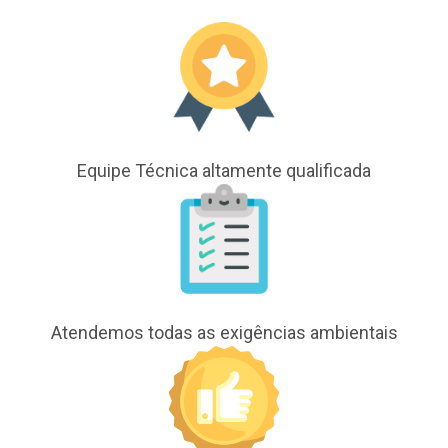
Equipe Técnica altamente qualificada
Atendemos todas as exigências ambientais