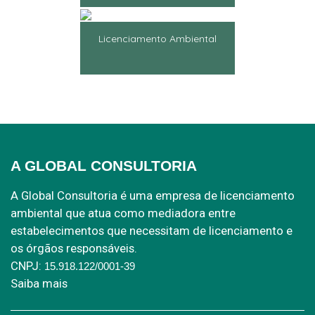
Licenciamento Ambiental
A GLOBAL CONSULTORIA
A Global Consultoria é uma empresa de licenciamento
ambiental que atua como mediadora entre
estabelecimentos que necessitam de licenciamento e
os órgãos responsáveis.
CNPJ:
15.918.122/0001-39
Saiba mais