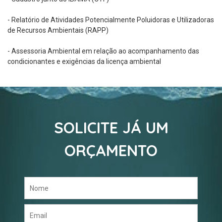
- Relatório de Atividades Potencialmente Poluidoras e Utilizadoras
de Recursos Ambientais (RAPP)
- Assessoria Ambiental em relação ao acompanhamento das
condicionantes e exigências da licença ambiental
SOLICITE JÁ UM
ORÇAMENTO