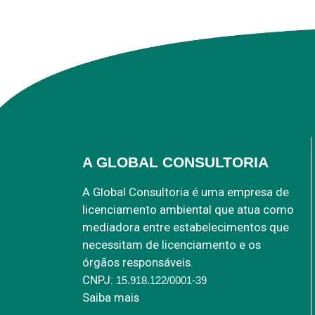
A GLOBAL CONSULTORIA
A Global Consultoria é uma empresa de
licenciamento ambiental que atua como
mediadora entre estabelecimentos que
necessitam de licenciamento e os
órgãos responsáveis.
CNPJ:
15.918.122/0001-39
Saiba mais