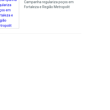
Campanha regulariza poços em
Fortaleza e Região Metropolit