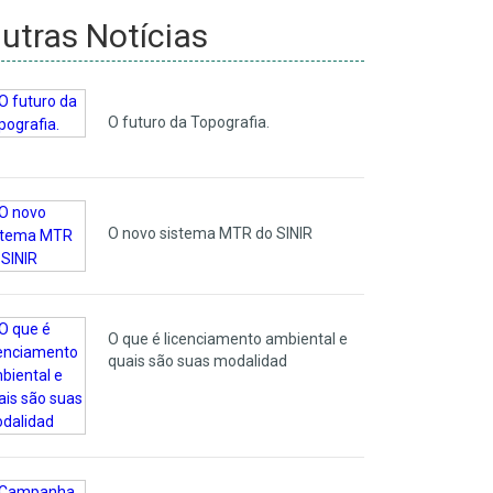
utras Notícias
O futuro da Topografia.
O novo sistema MTR do SINIR
O que é licenciamento ambiental e
quais são suas modalidad